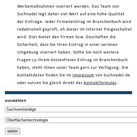
Werbemaßnahmen inseriert werden. Das Team von
Suchnadel legt daher viel Wert auf eine hohe Qualität
der Einträge. Jeder Firmeneintrag im Branchenbuch wird
redaktionell geprüft, eh dieser im Internet freigeschaltet
wird. Dies bietet den Firmen bzw. Geschäften die
Sicherheit, dass Sie Ihren Eintrag in einer seriösen
Umgebung inseriert haben. Sollte Sie noch weitere
Fragen zu Ihrem kostenfreien Eintrag im Branchenbuch
haben, steht Ihnen unser Team gern zur Verfügung. Die
Kontaktdaten finden Sie im
Impressum
von Suchnadel.de
oder nutzen Sie gleich direkt das
Kontaktformular
.
auswählen