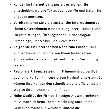
Kunden im Internet ganz gezielt erreichen:
Sie
entscheiden, welche Texte, Suchbegriffe und Daten Sie
angeben möchten.
Veröffentlichen Sie viele zusätzliche Informationen zu
Ihrem Unternehmen:
Beschreibung Ihrer Produkte und
Dienstleistungen, Öffnungszeiten, Firmenslogan,
Firmenlogo, Impressum und vieles mehr ...
Zeigen Sie als Unternehmen Nähe zum Kunden:
Ihre
Kunden können durch die von Ihnen hinterlegten
Kontaktinformationen direkt mit Ihnen in Verbindung
treten.
Regionale Präsenz zeigen:
Ihr Frimeneintrag verfügt
über eine Karte mit integriertem Navigationssystem. So
können Ihre Kunden den schnellsten und effizientesten
Weg zu Ihrem Unternehmen finden.
Hohe Qualität der Firmen-Einträge:
Als Unternehmen
muss man sich beim Thema Marketing auch immer
Gedanken machen in welchem Umfeld die