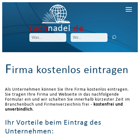
such
nadel
.de
F
irma kostenlos eintragen
Als Unternehmen können Sie Ihre Firma kostenlos eintragen.
Sie tragen Ihre Firma und Webseite in das nachfolgende
Formular ein und wir schalten Sie innerhalb kürzester Zeit im
Branchenbuch und Firmenverzeichnis frei -
kostenfrei und
unverbindlich
.
Ihr Vorteile beim Eintrag des
Unternehmen: