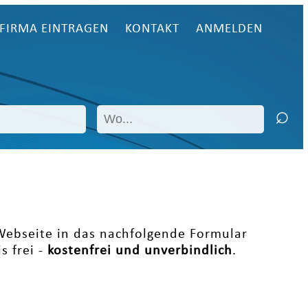
FIRMA EINTRAGEN
KONTAKT
ANMELDEN
 Webseite in das nachfolgende Formular
s frei -
kostenfrei und unverbindlich
.