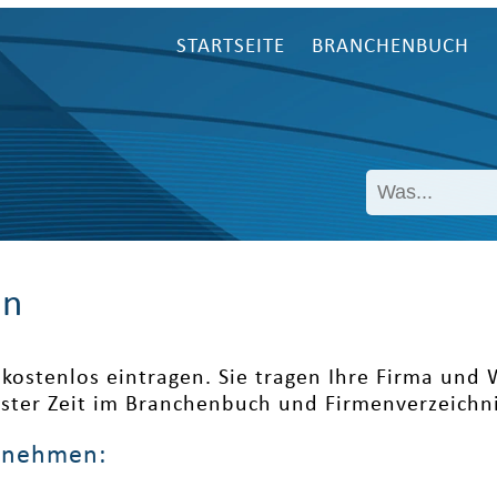
STARTSEITE
BRANCHENBUCH
en
kostenlos eintragen. Sie tragen Ihre Firma und
ester Zeit im Branchenbuch und Firmenverzeichni
ernehmen: