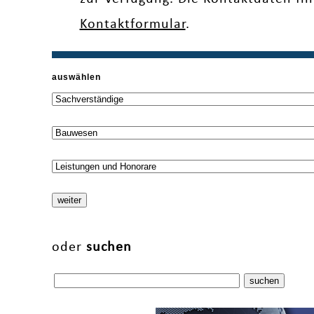
Kontaktformular
.
auswählen
oder
suchen