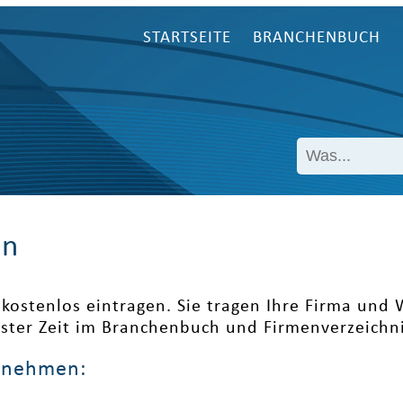
STARTSEITE
BRANCHENBUCH
en
kostenlos eintragen. Sie tragen Ihre Firma und
ester Zeit im Branchenbuch und Firmenverzeichni
ernehmen: