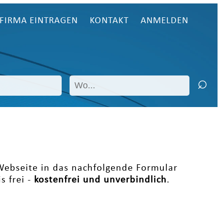
FIRMA EINTRAGEN
KONTAKT
ANMELDEN
 Webseite in das nachfolgende Formular
s frei -
kostenfrei und unverbindlich
.