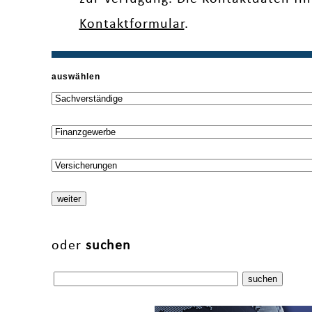
Kontaktformular
.
auswählen
oder
suchen