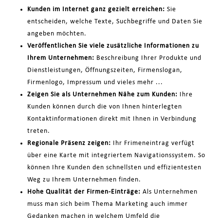
Kunden im Internet ganz gezielt erreichen:
Sie
entscheiden, welche Texte, Suchbegriffe und Daten Sie
angeben möchten.
Veröffentlichen Sie viele zusätzliche Informationen zu
Ihrem Unternehmen:
Beschreibung Ihrer Produkte und
Dienstleistungen, Öffnungszeiten, Firmenslogan,
Firmenlogo, Impressum und vieles mehr ...
Zeigen Sie als Unternehmen Nähe zum Kunden:
Ihre
Kunden können durch die von Ihnen hinterlegten
Kontaktinformationen direkt mit Ihnen in Verbindung
treten.
Regionale Präsenz zeigen:
Ihr Frimeneintrag verfügt
über eine Karte mit integriertem Navigationssystem. So
können Ihre Kunden den schnellsten und effizientesten
Weg zu Ihrem Unternehmen finden.
Hohe Qualität der Firmen-Einträge:
Als Unternehmen
muss man sich beim Thema Marketing auch immer
Gedanken machen in welchem Umfeld die