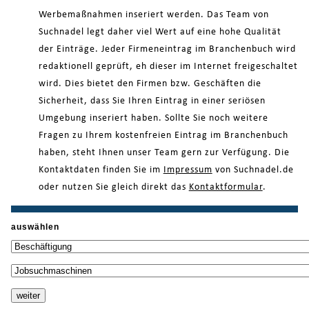
Werbemaßnahmen inseriert werden. Das Team von
Suchnadel legt daher viel Wert auf eine hohe Qualität
der Einträge. Jeder Firmeneintrag im Branchenbuch wird
redaktionell geprüft, eh dieser im Internet freigeschaltet
wird. Dies bietet den Firmen bzw. Geschäften die
Sicherheit, dass Sie Ihren Eintrag in einer seriösen
Umgebung inseriert haben. Sollte Sie noch weitere
Fragen zu Ihrem kostenfreien Eintrag im Branchenbuch
haben, steht Ihnen unser Team gern zur Verfügung. Die
Kontaktdaten finden Sie im
Impressum
von Suchnadel.de
oder nutzen Sie gleich direkt das
Kontaktformular
.
auswählen