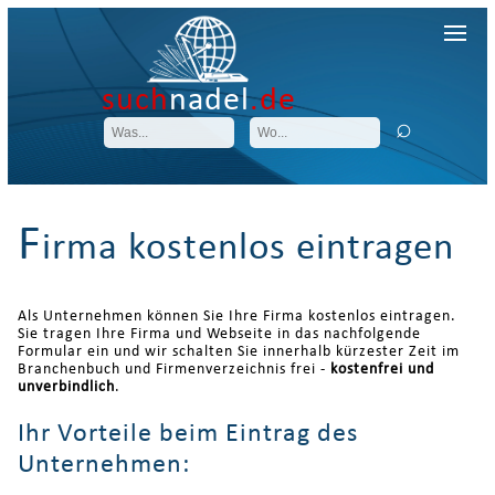
such
nadel
.de
F
irma kostenlos eintragen
Als Unternehmen können Sie Ihre Firma kostenlos eintragen.
Sie tragen Ihre Firma und Webseite in das nachfolgende
Formular ein und wir schalten Sie innerhalb kürzester Zeit im
Branchenbuch und Firmenverzeichnis frei -
kostenfrei und
unverbindlich
.
Ihr Vorteile beim Eintrag des
Unternehmen: