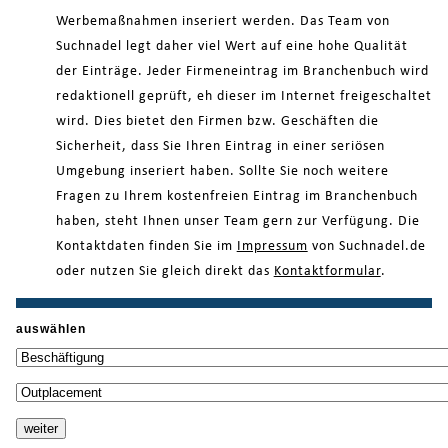
Werbemaßnahmen inseriert werden. Das Team von
Suchnadel legt daher viel Wert auf eine hohe Qualität
der Einträge. Jeder Firmeneintrag im Branchenbuch wird
redaktionell geprüft, eh dieser im Internet freigeschaltet
wird. Dies bietet den Firmen bzw. Geschäften die
Sicherheit, dass Sie Ihren Eintrag in einer seriösen
Umgebung inseriert haben. Sollte Sie noch weitere
Fragen zu Ihrem kostenfreien Eintrag im Branchenbuch
haben, steht Ihnen unser Team gern zur Verfügung. Die
Kontaktdaten finden Sie im
Impressum
von Suchnadel.de
oder nutzen Sie gleich direkt das
Kontaktformular
.
auswählen