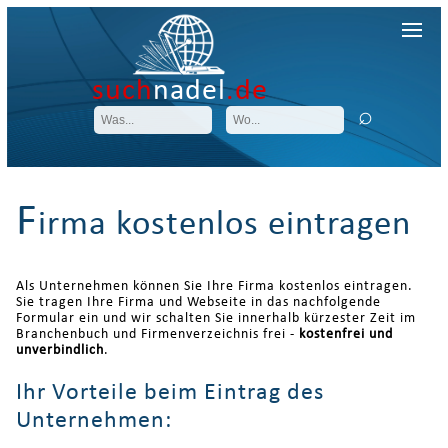
such
nadel
.de
F
irma kostenlos eintragen
Als Unternehmen können Sie Ihre Firma kostenlos eintragen.
Sie tragen Ihre Firma und Webseite in das nachfolgende
Formular ein und wir schalten Sie innerhalb kürzester Zeit im
Branchenbuch und Firmenverzeichnis frei -
kostenfrei und
unverbindlich
.
Ihr Vorteile beim Eintrag des
Unternehmen: