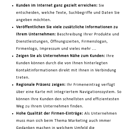
Kunden im Internet ganz gezielt erreichen:
Sie
entscheiden, welche Texte, Suchbegriffe und Daten Sie
angeben möchten.
Veröffentlichen Sie viele zusätzliche Informationen zu
Ihrem Unternehmen:
Beschreibung Ihrer Produkte und
Dienstleistungen, Öffnungszeiten, Firmenslogan,
Firmenlogo, Impressum und vieles mehr ...
Zeigen Sie als Unternehmen Nähe zum Kunden:
Ihre
Kunden können durch die von Ihnen hinterlegten
Kontaktinformationen direkt mit Ihnen in Verbindung
treten.
Regionale Präsenz zeigen:
Ihr Frimeneintrag verfügt
über eine Karte mit integriertem Navigationssystem. So
können Ihre Kunden den schnellsten und effizientesten
Weg zu Ihrem Unternehmen finden.
Hohe Qualität der Firmen-Einträge:
Als Unternehmen
muss man sich beim Thema Marketing auch immer
Gedanken machen in welchem Umfeld die