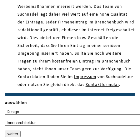
Werbemaßnahmen inseriert werden. Das Team von
Suchnadel legt daher viel Wert auf eine hohe Qualität
der Einträge. Jeder Firmeneintrag im Branchenbuch wird
redaktionell geprüft, eh dieser im Internet freigeschaltet
wird. Dies bietet den Firmen bzw. Geschäften die
Sicherheit, dass Sie Ihren Eintrag in einer seriösen
Umgebung inseriert haben. Sollte Sie noch weitere
Fragen zu Ihrem kostenfreien Eintrag im Branchenbuch
haben, steht Ihnen unser Team gern zur Verfügung. Die
Kontaktdaten finden Sie im
Impressum
von Suchnadel.de
oder nutzen Sie gleich direkt das
Kontaktformular
.
auswählen