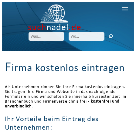
such
nadel
.de
F
irma kostenlos eintragen
Als Unternehmen können Sie Ihre Firma kostenlos eintragen.
Sie tragen Ihre Firma und Webseite in das nachfolgende
Formular ein und wir schalten Sie innerhalb kürzester Zeit im
Branchenbuch und Firmenverzeichnis frei -
kostenfrei und
unverbindlich
.
Ihr Vorteile beim Eintrag des
Unternehmen: