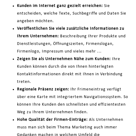
Kunden im Internet ganz gezielt erreichen:
Sie
entscheiden, welche Texte, Suchbegriffe und Daten Sie
angeben möchten.
Veröffentlichen Sie viele zusätzliche Informationen zu
Ihrem Unternehmen:
Beschreibung Ihrer Produkte und
Dienstleistungen, Öffnungszeiten, Firmenslogan,
Firmenlogo, Impressum und vieles mehr ...
Zeigen Sie als Unternehmen Nähe zum Kunden:
Ihre
Kunden können durch die von Ihnen hinterlegten
Kontaktinformationen direkt mit Ihnen in Verbindung
treten.
Regionale Präsenz zeigen:
Ihr Frimeneintrag verfügt
über eine Karte mit integriertem Navigationssystem. So
können Ihre Kunden den schnellsten und effizientesten
Weg zu Ihrem Unternehmen finden.
Hohe Qualität der Firmen-Einträge:
Als Unternehmen
muss man sich beim Thema Marketing auch immer
Gedanken machen in welchem Umfeld die