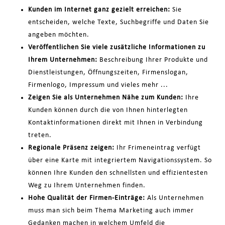
Kunden im Internet ganz gezielt erreichen:
Sie
entscheiden, welche Texte, Suchbegriffe und Daten Sie
angeben möchten.
Veröffentlichen Sie viele zusätzliche Informationen zu
Ihrem Unternehmen:
Beschreibung Ihrer Produkte und
Dienstleistungen, Öffnungszeiten, Firmenslogan,
Firmenlogo, Impressum und vieles mehr ...
Zeigen Sie als Unternehmen Nähe zum Kunden:
Ihre
Kunden können durch die von Ihnen hinterlegten
Kontaktinformationen direkt mit Ihnen in Verbindung
treten.
Regionale Präsenz zeigen:
Ihr Frimeneintrag verfügt
über eine Karte mit integriertem Navigationssystem. So
können Ihre Kunden den schnellsten und effizientesten
Weg zu Ihrem Unternehmen finden.
Hohe Qualität der Firmen-Einträge:
Als Unternehmen
muss man sich beim Thema Marketing auch immer
Gedanken machen in welchem Umfeld die