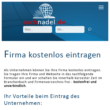
such
nadel
.de
F
irma kostenlos eintragen
Als Unternehmen können Sie Ihre Firma kostenlos eintragen.
Sie tragen Ihre Firma und Webseite in das nachfolgende
Formular ein und wir schalten Sie innerhalb kürzester Zeit im
Branchenbuch und Firmenverzeichnis frei -
kostenfrei und
unverbindlich
.
Ihr Vorteile beim Eintrag des
Unternehmen: