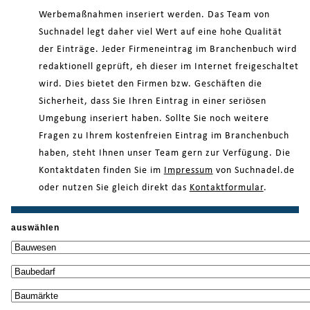
Werbemaßnahmen inseriert werden. Das Team von
Suchnadel legt daher viel Wert auf eine hohe Qualität
der Einträge. Jeder Firmeneintrag im Branchenbuch wird
redaktionell geprüft, eh dieser im Internet freigeschaltet
wird. Dies bietet den Firmen bzw. Geschäften die
Sicherheit, dass Sie Ihren Eintrag in einer seriösen
Umgebung inseriert haben. Sollte Sie noch weitere
Fragen zu Ihrem kostenfreien Eintrag im Branchenbuch
haben, steht Ihnen unser Team gern zur Verfügung. Die
Kontaktdaten finden Sie im
Impressum
von Suchnadel.de
oder nutzen Sie gleich direkt das
Kontaktformular
.
auswählen