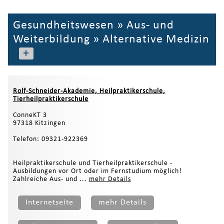
Gesundheitswesen
»
Aus- und
Weiterbildung
»
Alternative Medizin
+
Rolf-Schneider-Akademie, Heilpraktikerschule,
Tierheilpraktikerschule
ConneKT 3
97318 Kitzingen
Telefon: 09321-922369
Heilpraktikerschule und Tierheilpraktikerschule -
Ausbildungen vor Ort oder im Fernstudium möglich!
Zahlreiche Aus- und ...
mehr Details
Internetseite
mehr Details