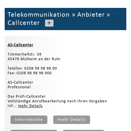
Telekommunikation
»
Anbieter
»
Callcenter
+
AS-Callcenter
Timmerhellstr. 39
45478 Mülheim an der Ruhr
Telefon: 0208 98 98 98 00
Fax: 0208 98 98 98 900
AS-Callcenter
Professional
Das Profi-Callcenter
Vollständige Anrufbearbeitung nach Ihren Vorgaben
Inf...
mehr Details
Internetseite
mehr Details