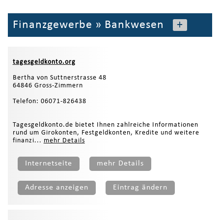
Finanzgewerbe
»
Bankwesen
+
tagesgeldkonto.org
Bertha von Suttnerstrasse 48
64846 Gross-Zimmern
Telefon: 06071-826438
Tagesgeldkonto.de bietet Ihnen zahlreiche Informationen
rund um Girokonten, Festgeldkonten, Kredite und weitere
finanzi...
mehr Details
Internetseite
mehr Details
Adresse anzeigen
Eintrag ändern