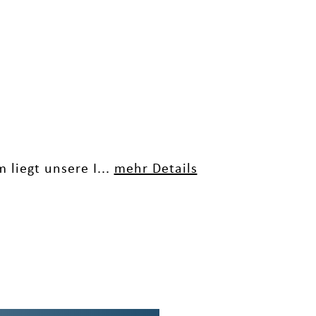
liegt unsere I...
mehr Details