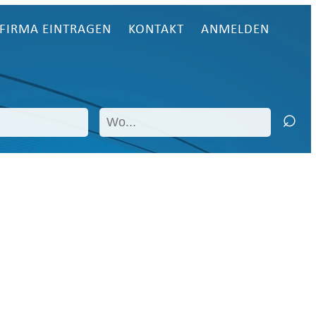
FIRMA EINTRAGEN
KONTAKT
ANMELDEN