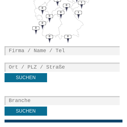
1
0
0
0
1
0
0
0
0
0