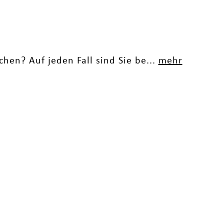
hen? Auf jeden Fall sind Sie be...
mehr