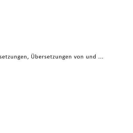
setzungen, Übersetzungen von und ...