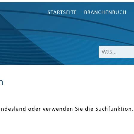
STARTSEITE
BRANCHENBUCH
n
undesland oder verwenden Sie die Suchfunktion.