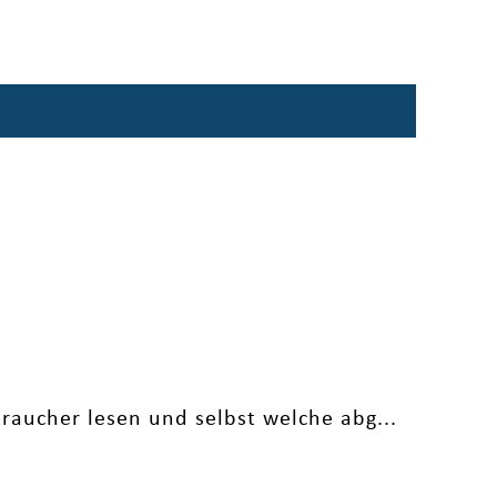
raucher lesen und selbst welche abg...