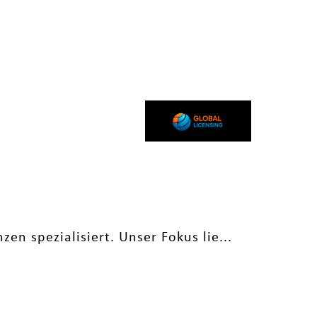
en spezialisiert. Unser Fokus lie...