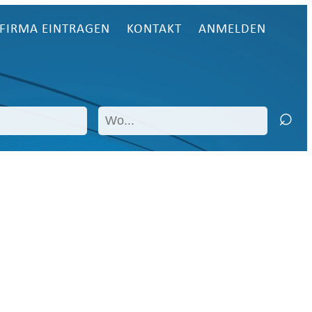
FIRMA EINTRAGEN
KONTAKT
ANMELDEN