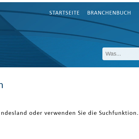
STARTSEITE
BRANCHENBUCH
n
undesland oder verwenden Sie die Suchfunktion.