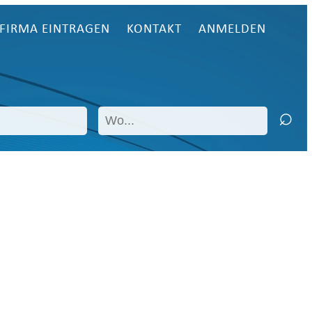
FIRMA EINTRAGEN
KONTAKT
ANMELDEN