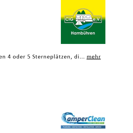
n 4 oder 5 Sterneplätzen, di...
mehr