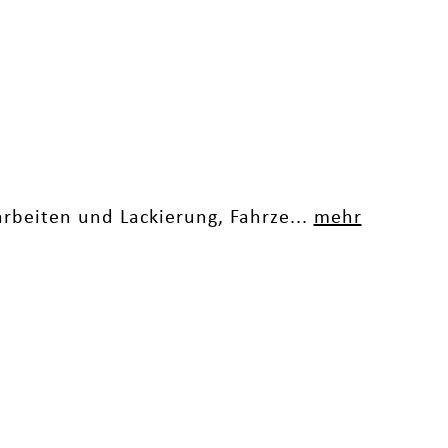
arbeiten und Lackierung, Fahrze...
mehr