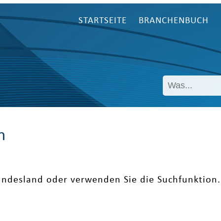
STARTSEITE
BRANCHENBUCH
n
undesland oder verwenden Sie die Suchfunktion.