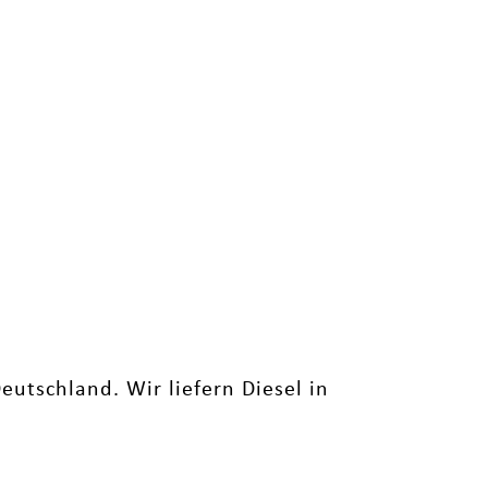
tschland. Wir liefern Diesel in