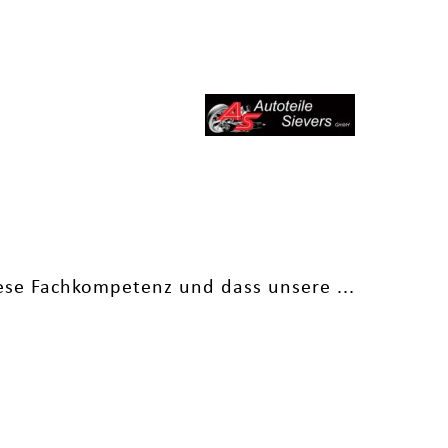
iese Fachkompetenz und dass unsere ...