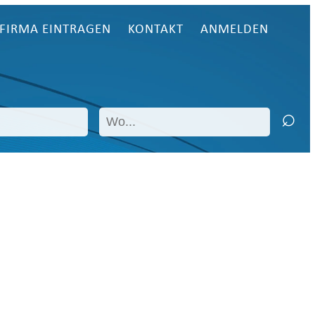
FIRMA EINTRAGEN
KONTAKT
ANMELDEN