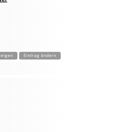
zeigen
Eintrag ändern