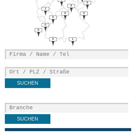
0
0
2
0
0
0
0
0
0
1