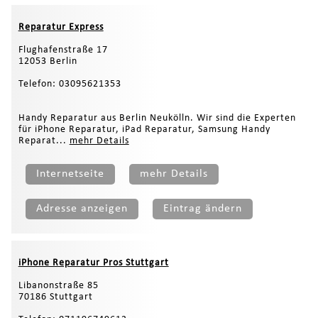
Reparatur Express
Flughafenstraße 17
12053 Berlin
Telefon: 03095621353
Handy Reparatur aus Berlin Neukölln. Wir sind die Experten
für iPhone Reparatur, iPad Reparatur, Samsung Handy
Reparat...
mehr Details
Internetseite
mehr Details
Adresse anzeigen
Eintrag ändern
iPhone Reparatur Pros Stuttgart
Libanonstraße 85
70186 Stuttgart