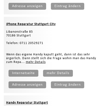
Adresse anzeigen
Eintrag ändern
iPhone Reparatur Stuttgart City
Libanonstraße 85
70186 Stuttgart
Telefon: 0711 20529271
Wenn das eigene Handy kaputt geht, dann ist das sehr
ärgerlich. Dann stellt sich die Frage wohin man das Handy
zum Repa...
mehr Details
Internetseite
mehr Details
Adresse anzeigen
Eintrag ändern
Handy Reparatur Stuttgart