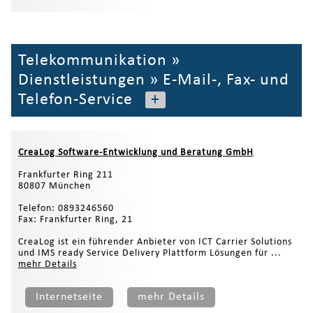
Telekommunikation
»
Dienstleistungen
»
E-Mail-, Fax- und
Telefon-Service
+
CreaLog Software-Entwicklung und Beratung GmbH
Frankfurter Ring 211
80807 München
Telefon: 0893246560
Fax: Frankfurter Ring, 21
CreaLog ist ein führender Anbieter von ICT Carrier Solutions
und IMS ready Service Delivery Plattform Lösungen für ...
mehr Details
Internetseite
mehr Details