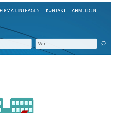
FIRMA EINTRAGEN
KONTAKT
ANMELDEN