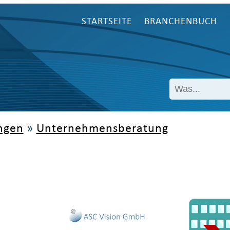
STARTSEITE
BRANCHENBUCH
ngen
»
Unternehmensberatung