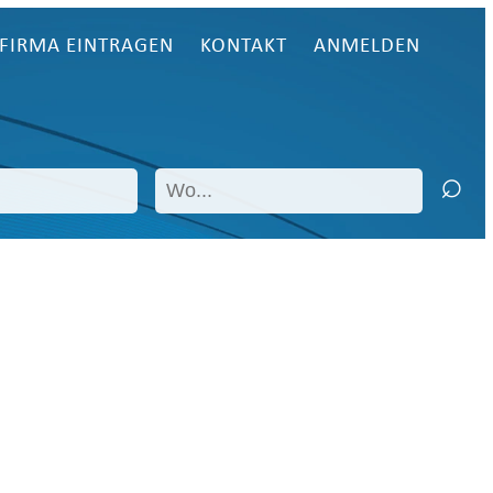
FIRMA EINTRAGEN
KONTAKT
ANMELDEN