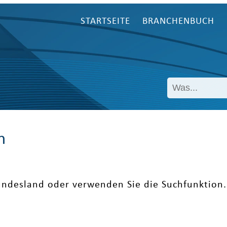
STARTSEITE
BRANCHENBUCH
n
undesland oder verwenden Sie die Suchfunktion.