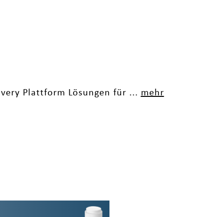
ivery Plattform Lösungen für ...
mehr