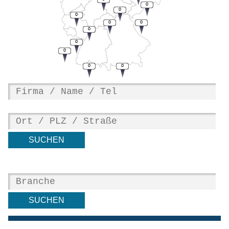
0
0
0
0
0
0
0
0
0
0