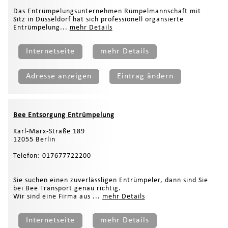
Das Entrümpelungsunternehmen Rümpelmannschaft mit
Sitz in Düsseldorf hat sich professionell organsierte
Entrümpelung...
mehr Details
Internetseite
mehr Details
Adresse anzeigen
Eintrag ändern
Bee Entsorgung Entrümpelung
Karl-Marx-Straße 189
12055 Berlin
Telefon: 017677722200
Sie suchen einen zuverlässligen Entrümpeler, dann sind Sie
bei Bee Transport genau richtig.
Wir sind eine Firma aus ...
mehr Details
Internetseite
mehr Details