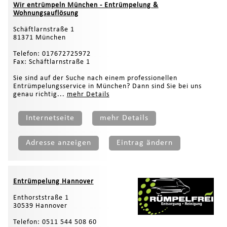
Wir entrümpeln München - Entrümpelung &
Wohnungsauflösung
Schäftlarnstraße 1
81371 München
Telefon: 017672725972
Fax: Schäftlarnstraße 1
Sie sind auf der Suche nach einem professionellen
Entrümpelungsservice in München? Dann sind Sie bei uns
genau richtig...
mehr Details
Internetseite
mehr Details
Adresse anzeigen
Eintrag ändern
Entrümpelung Hannover
Enthorststraße 1
30539 Hannover
Telefon: 0511 544 508 60