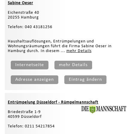
Sabine Oeser
Eichenstraße 40
20255 Hamburg
Telefon: 040 43181256
Haushaltsauflösungen, Entrümpelungen und
Wohnungsräumungen führt die Firma Sabine Oeser in
Hamburg durch. In diesem ...
mehr Details
Internetseite
mehr Details
Adresse anzeigen
Eintrag ändern
Entrümpelung Düsseldorf - Rümpelmannschaft
Briedestraße 1-9
40599 Düsseldorf
Telefon: 0211 54217854