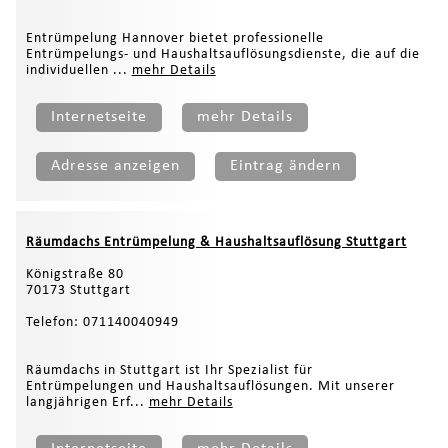
Entrümpelung Hannover bietet professionelle
Entrümpelungs- und Haushaltsauflösungsdienste, die auf die
individuellen ...
mehr Details
Internetseite
mehr Details
Adresse anzeigen
Eintrag ändern
Räumdachs Entrümpelung & Haushaltsauflösung Stuttgart
Königstraße 80
70173 Stuttgart
Telefon: 071140040949
Räumdachs in Stuttgart ist Ihr Spezialist für
Entrümpelungen und Haushaltsauflösungen. Mit unserer
langjährigen Erf...
mehr Details