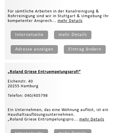
Für sämtliche Arbeiten in der Kanalreinigung &
Rohrreinigung sind wir in Stuttgart & Umgebung Ihr
kompetenter Ansprech...
mehr Details
Internetseite
mehr Details
Adresse anzeigen
Eintrag ändern
„Roland Griese Entruempelungsprofi“
Eichenstr. 40
20255 Hamburg
Telefon: 040/405798
Ein Unternehmen, das eine Wohnung auflöst, ist ein
Haushaltsauflösungsunternehmen.
„Roland Griese Entrümpelungspro...
mehr Details