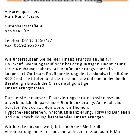
Ansprechpartner:
Herr Rene Kassner
Gutenbergstraße 8
65830 Kriftel
Telefon: 06192 9550777
Fax: 06192 9550780
Wir unterstützen Sie bei der Finanzierungsplanung für
Hauskauf, Wohnungskauf oder bei der günstigen Finanzierung
Ihres Neubauvorhabens. Als Baufinanzierungs-Spezialist
kooperiert Optimum Baufinanzierung deutschlandweit mit über
300 Kreditinstituten und bietet somit sowohl eine individuelle
Beratung als auch die Chance auf günstige
Finanzierungszinsen.
Dazu erstellen unsere Finanzierungsberater kostenlose und
unverbindlich ein passendes Baufinanzierungs-Angebot und
beraten Sie auch zu den weiteren Themen:
Hypothekendarlehen, Anschlussfinanzierung, Forward Darlehen
und die Umschuldung bestehender Finanzierungen.
Wir beraten bundesweit, bitte nehmen Sie für die
Vereinbarung eines Termins einfach per Telefon oder E-Mail