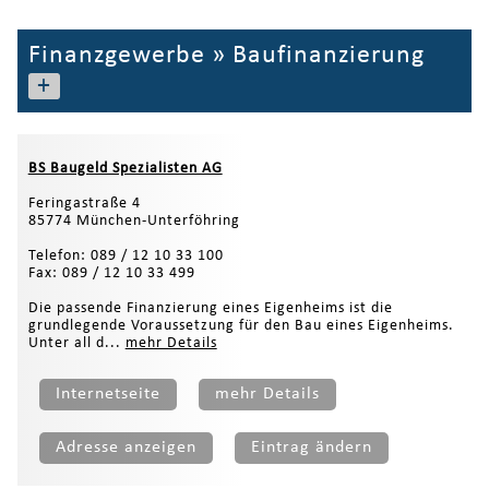
Finanzgewerbe
»
Baufinanzierung
+
BS Baugeld Spezialisten AG
Feringastraße 4
85774 München-Unterföhring
Telefon: 089 / 12 10 33 100
Fax: 089 / 12 10 33 499
Die passende Finanzierung eines Eigenheims ist die
grundlegende Voraussetzung für den Bau eines Eigenheims.
Unter all d...
mehr Details
Internetseite
mehr Details
Adresse anzeigen
Eintrag ändern