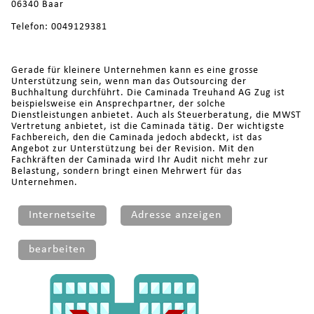
06340 Baar
Telefon: 0049129381
Gerade für kleinere Unternehmen kann es eine grosse
Unterstützung sein, wenn man das Outsourcing der
Buchhaltung durchführt. Die Caminada Treuhand AG Zug ist
beispielsweise ein Ansprechpartner, der solche
Dienstleistungen anbietet. Auch als Steuerberatung, die MWST
Vertretung anbietet, ist die Caminada tätig. Der wichtigste
Fachbereich, den die Caminada jedoch abdeckt, ist das
Angebot zur Unterstützung bei der Revision. Mit den
Fachkräften der Caminada wird Ihr Audit nicht mehr zur
Belastung, sondern bringt einen Mehrwert für das
Unternehmen.
Internetseite
Adresse anzeigen
bearbeiten