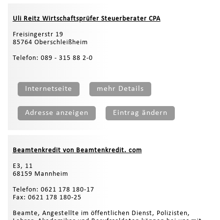
Uli Reitz Wirtschaftsprüfer Steuerberater CPA
Freisingerstr 19
85764 Oberschleißheim
Telefon: 089 - 315 88 2-0
Internetseite
mehr Details
Adresse anzeigen
Eintrag ändern
Beamtenkredit von Beamtenkredit. com
E3, 11
68159 Mannheim
Telefon: 0621 178 180-17
Fax: 0621 178 180-25
Beamte, Angestellte im öffentlichen Dienst, Polizisten,