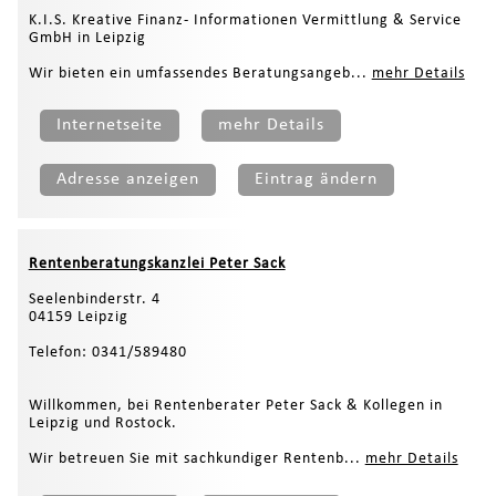
K.I.S. Kreative Finanz- Informationen Vermittlung & Service
GmbH in Leipzig
Wir bieten ein umfassendes Beratungsangeb...
mehr Details
Internetseite
mehr Details
Adresse anzeigen
Eintrag ändern
Rentenberatungskanzlei Peter Sack
Seelenbinderstr. 4
04159 Leipzig
Telefon: 0341/589480
Willkommen, bei Rentenberater Peter Sack & Kollegen in
Leipzig und Rostock.
Wir betreuen Sie mit sachkundiger Rentenb...
mehr Details