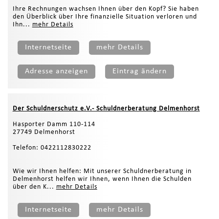
Ihre Rechnungen wachsen Ihnen über den Kopf? Sie haben
den Überblick über Ihre finanzielle Situation verloren und
Ihn...
mehr Details
Internetseite
mehr Details
Adresse anzeigen
Eintrag ändern
Der Schuldnerschutz e.V.- Schuldnerberatung Delmenhorst
Hasporter Damm 110-114
27749 Delmenhorst
Telefon: 0422112830222
Wie wir Ihnen helfen: Mit unserer Schuldnerberatung in
Delmenhorst helfen wir Ihnen, wenn Ihnen die Schulden
über den K...
mehr Details
Internetseite
mehr Details