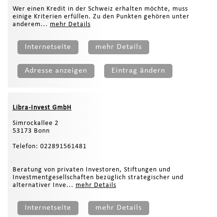
Wer einen Kredit in der Schweiz erhalten möchte, muss
einige Kriterien erfüllen. Zu den Punkten gehören unter
anderem...
mehr Details
Internetseite
mehr Details
Adresse anzeigen
Eintrag ändern
Libra-Invest GmbH
Simrockallee 2
53173 Bonn
Telefon: 022891561481
Beratung von privaten Investoren, Stiftungen und
Investmentgesellschaften bezüglich strategischer und
alternativer Inve...
mehr Details
Internetseite
mehr Details