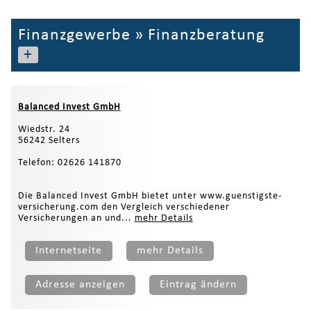
Finanzgewerbe
»
Finanzberatung
+
Balanced Invest GmbH
Wiedstr. 24
56242 Selters
Telefon: 02626 141870
Die Balanced Invest GmbH bietet unter www.guenstigste-
versicherung.com den Vergleich verschiedener
Versicherungen an und...
mehr Details
Internetseite
mehr Details
Adresse anzeigen
Eintrag ändern