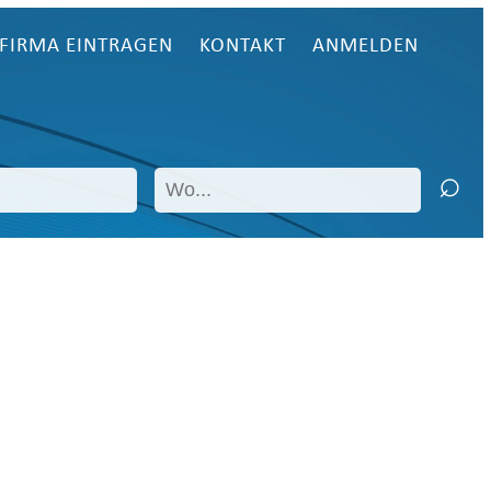
FIRMA EINTRAGEN
KONTAKT
ANMELDEN