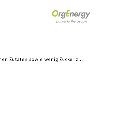
hen Zutaten sowie wenig Zucker z...