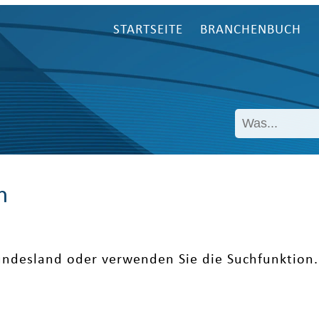
STARTSEITE
BRANCHENBUCH
n
undesland oder verwenden Sie die Suchfunktion.