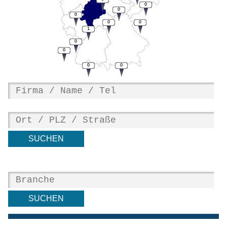
0
0
0
0
0
1
0
0
0
0