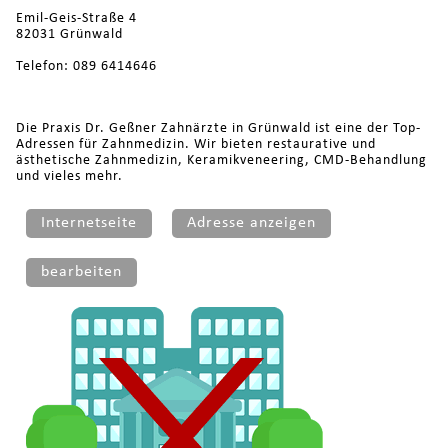
Emil-Geis-Straße 4
82031 Grünwald
Telefon: 089 6414646
Die Praxis Dr. Geßner Zahnärzte in Grünwald ist eine der Top-
Adressen für Zahnmedizin. Wir bieten restaurative und
ästhetische Zahnmedizin, Keramikveneering, CMD-Behandlung
und vieles mehr.
Internetseite
Adresse anzeigen
bearbeiten