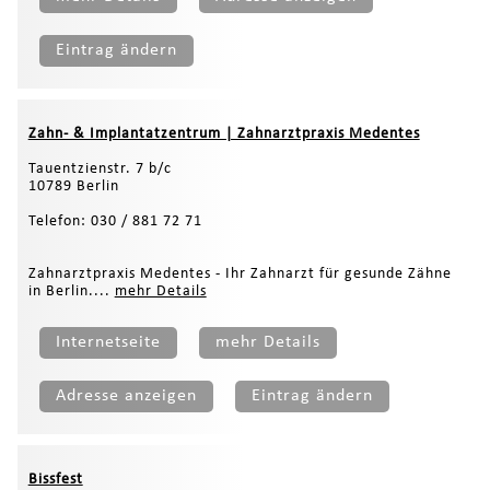
Eintrag ändern
Zahn- & Implantatzentrum | Zahnarztpraxis Medentes
Tauentzienstr. 7 b/c
10789 Berlin
Telefon: 030 / 881 72 71
Zahnarztpraxis Medentes - Ihr Zahnarzt für gesunde Zähne
in Berlin....
mehr Details
Internetseite
mehr Details
Adresse anzeigen
Eintrag ändern
Bissfest