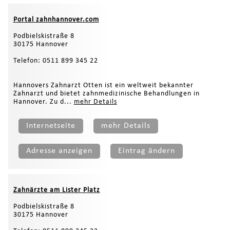
Portal zahnhannover.com
Podbielskistraße 8
30175 Hannover
Telefon: 0511 899 345 22
Hannovers Zahnarzt Otten ist ein weltweit bekannter
Zahnarzt und bietet zahnmedizinische Behandlungen in
Hannover. Zu d...
mehr Details
Internetseite
mehr Details
Adresse anzeigen
Eintrag ändern
Zahnärzte am Lister Platz
Podbielskistraße 8
30175 Hannover