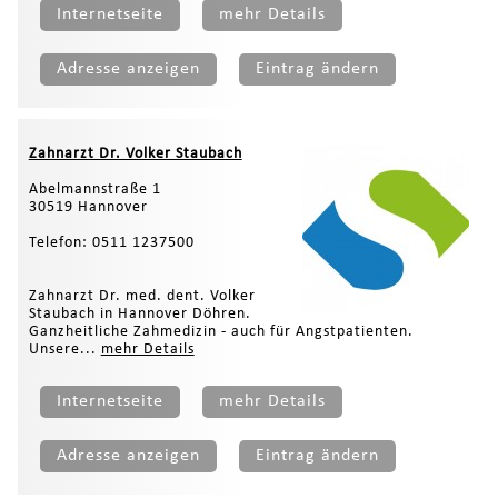
Internetseite
mehr Details
Adresse anzeigen
Eintrag ändern
Zahnarzt Dr. Volker Staubach
Abelmannstraße 1
30519 Hannover
Telefon: 0511 1237500
Zahnarzt Dr. med. dent. Volker
Staubach in Hannover Döhren.
Ganzheitliche Zahmedizin - auch für Angstpatienten.
Unsere...
mehr Details
Internetseite
mehr Details
Adresse anzeigen
Eintrag ändern