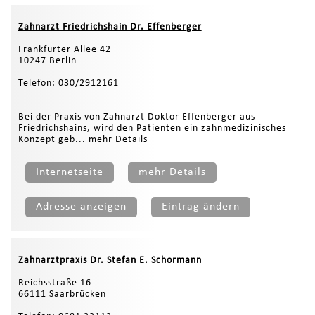
Zahnarzt Friedrichshain Dr. Effenberger
Frankfurter Allee 42
10247 Berlin
Telefon: 030/2912161
Bei der Praxis von Zahnarzt Doktor Effenberger aus
Friedrichshains, wird den Patienten ein zahnmedizinisches
Konzept geb...
mehr Details
Internetseite
mehr Details
Adresse anzeigen
Eintrag ändern
Zahnarztpraxis Dr. Stefan E. Schormann
Reichsstraße 16
66111 Saarbrücken