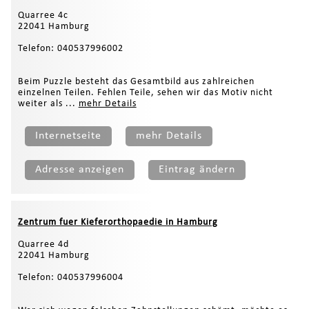
Quarree 4c
22041 Hamburg
Telefon: 040537996002
Beim Puzzle besteht das Gesamtbild aus zahlreichen
einzelnen Teilen. Fehlen Teile, sehen wir das Motiv nicht
weiter als ...
mehr Details
Internetseite
mehr Details
Adresse anzeigen
Eintrag ändern
Zentrum fuer Kieferorthopaedie in Hamburg
Quarree 4d
22041 Hamburg
Telefon: 040537996004