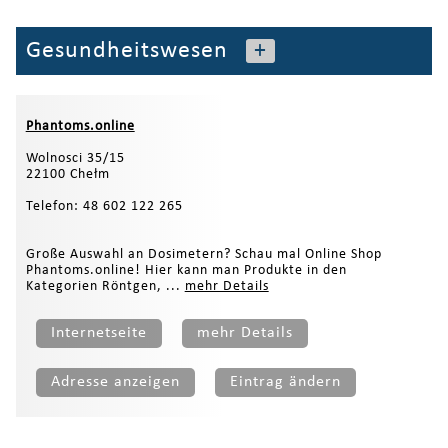
Gesundheitswesen
+
Phantoms.online
Wolnosci 35/15
22100 Chełm
Telefon: 48 602 122 265
Große Auswahl an Dosimetern? Schau mal Online Shop
Phantoms.online! Hier kann man Produkte in den
Kategorien Röntgen, ...
mehr Details
Internetseite
mehr Details
Adresse anzeigen
Eintrag ändern