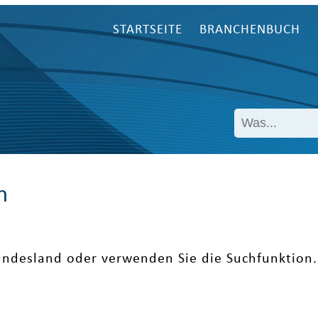
STARTSEITE
BRANCHENBUCH
n
undesland oder verwenden Sie die Suchfunktion.