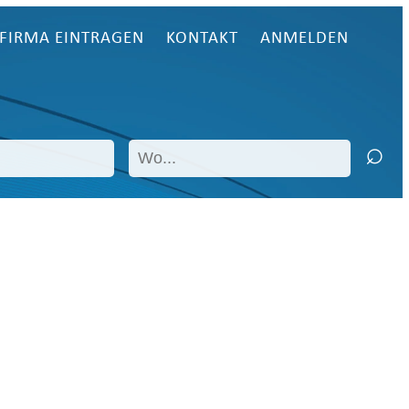
FIRMA EINTRAGEN
KONTAKT
ANMELDEN