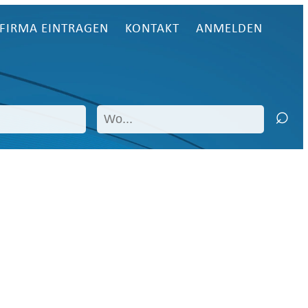
FIRMA EINTRAGEN
KONTAKT
ANMELDEN