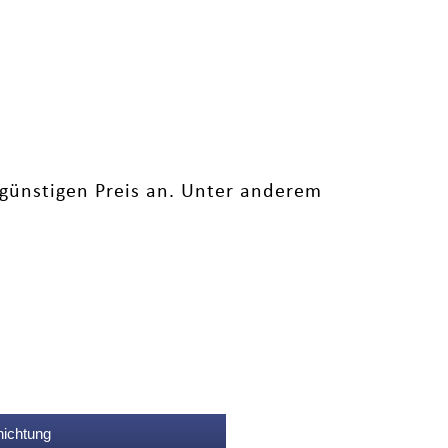
günstigen Preis an. Unter anderem
nichtung