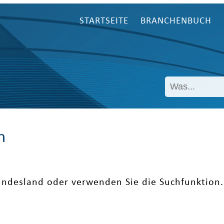
STARTSEITE
BRANCHENBUCH
n
undesland oder verwenden Sie die Suchfunktion.