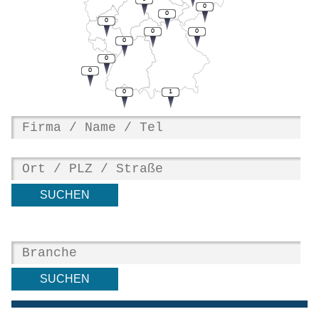
0
0
0
0
0
0
0
0
0
1