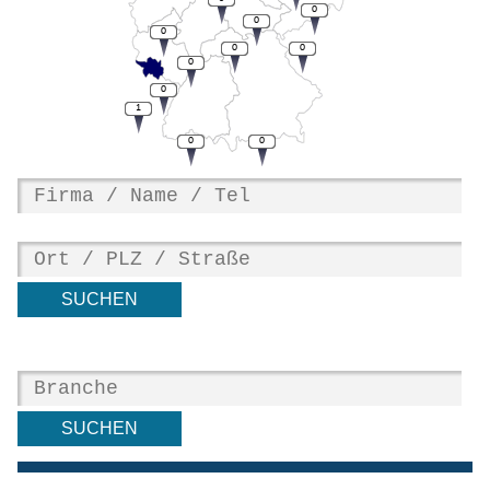
0
0
0
0
0
0
0
1
0
0