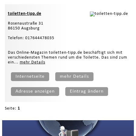
toiletten-tipp.de
Rosenaustraße 31
86150 Augsburg
Telefon: 017644478035
Das Online-Magazin toiletten-tipp.de beschäftigt sich mit
verschiedensten Themen rund um die Toilette. Das sind zum
ein...
mehr Details
Internetseite
mehr Details
Adresse anzeigen
Eintrag ändern
Seite:
1