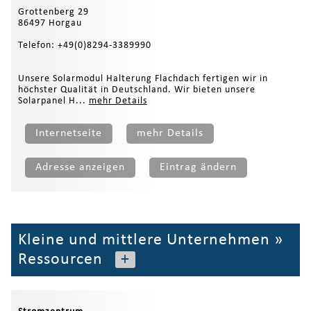
Grottenberg 29
86497 Horgau
Telefon: +49(0)8294-3389990
Unsere Solarmodul Halterung Flachdach fertigen wir in
höchster Qualität in Deutschland. Wir bieten unsere
Solarpanel H...
mehr Details
Internetseite
mehr Details
Adresse anzeigen
Eintrag ändern
Kleine und mittlere Unternehmen
»
Ressourcen
+