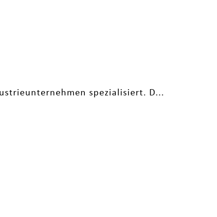
strieunternehmen spezialisiert. D...