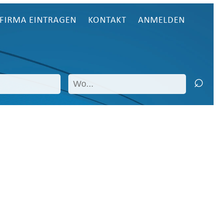
FIRMA EINTRAGEN
KONTAKT
ANMELDEN