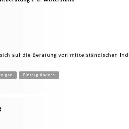
sich auf die Beratung von mittelständischen Indu
zeigen
Eintrag ändern
g