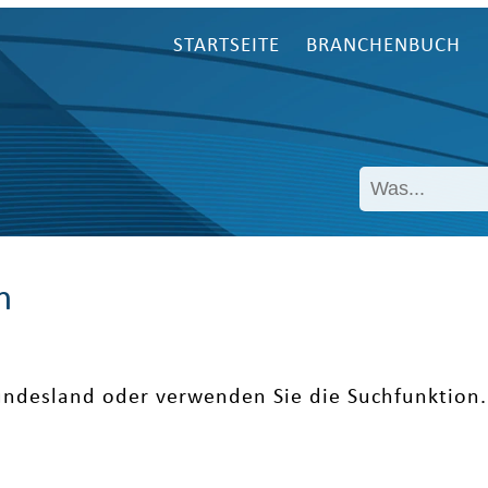
STARTSEITE
BRANCHENBUCH
n
undesland oder verwenden Sie die Suchfunktion.