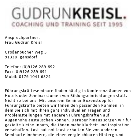
Ansprechpartner:
Frau Gudrun Kreisl
Großenbucher Weg 5
91338 Igensdorf
Telefon: (0)9126 289-692
Fax: (0)9126 289-691
Mobil: 0176 1041 6324
Führungskräfteseminare finden häufig in Konferenzräumen von
Hotels oder Seminarräumen von Bildungseinrichtungen statt.
Nicht so bei uns. Mit unserem Seminar Boxenstopp für
Führungskräfte bieten wir Ihnen den passenden Rahmen, in
dem Sie sich mit Ihren ganz individuellen Fragen und
Problemstellungen mit anderen Führungskräften auf
Augenhöhe austauschen können. Darüber hinaus sorgen wir für
gezielte kleine Inputs, die Ihnen mehr Klarheit und Inspiration
verschaffen. Last but not least erhalten Sie von anderen
Seminarteilnehmern, die einen vergleichbaren Hintergrund