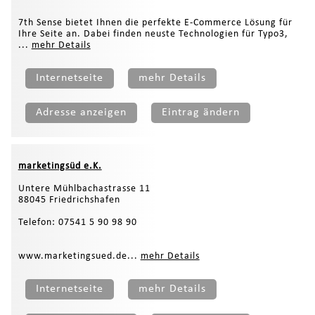
7th Sense bietet Ihnen die perfekte E-Commerce Lösung für
Ihre Seite an. Dabei finden neuste Technologien für Typo3,
...
mehr Details
Internetseite
mehr Details
Adresse anzeigen
Eintrag ändern
marketingsüd e.K.
Untere Mühlbachastrasse 11
88045 Friedrichshafen
Telefon: 07541 5 90 98 90
www.marketingsued.de...
mehr Details
Internetseite
mehr Details