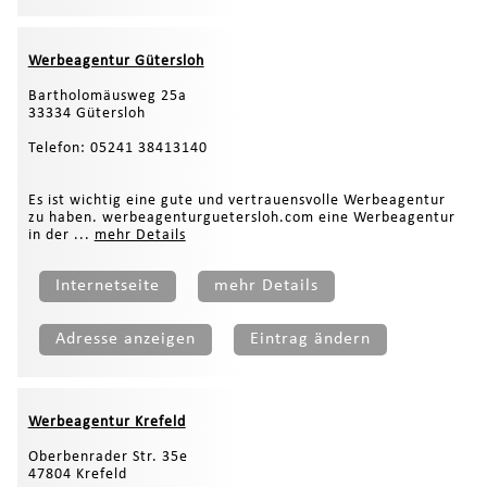
Werbeagentur Gütersloh
Bartholomäusweg 25a
33334 Gütersloh
Telefon: 05241 38413140
Es ist wichtig eine gute und vertrauensvolle Werbeagentur
zu haben. werbeagenturguetersloh.com eine Werbeagentur
in der ...
mehr Details
Internetseite
mehr Details
Adresse anzeigen
Eintrag ändern
Werbeagentur Krefeld
Oberbenrader Str. 35e
47804 Krefeld