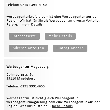
Telefon: 02151 39414150
werbeagenturkrefeld.com ist eine Werbeagentur aus der
Region. Wir hat für Sie als Werbeagentur diverse Vorteile.
Refere...
mehr Details
Internetseite
mehr Details
Adresse anzeigen
Eintrag ändern
Werbeagentur Magdeburg
Dehmbergstr. 5d
39110 Magdeburg
Telefon: 0391 39914655
Werbeagentur ist nicht gleich Werbeagentur.
werbeagenturmagdeburg.com eine Werbeagentur aus der
Region. Was uns auszeich...
mehr Details