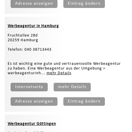
Adresse anzeigen
Eintrag ändern
Werbeagentur in Hamburg
Fruchtallee 28d
20259 Hamburg
Telefon: 040 38713443
Es ist wichtig eine gute und vertrauensvolle Werbeagentur
zu haben. Eine Werbeagentur aus der Umgebung =
werbeagenturinh...
mehr Details
Internetseite
mehr Details
Adresse anzeigen
Eintrag ändern
Werbeagentur Göttingen