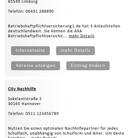
65549 Limburg
Telefon: 06431 288890
Betriebshaftpflichtversicherung1.de hat 3 Anlaufstellen
deutschlandweit. Sie können die AXA
Betriebshaftpflichtversiche...
mehr Details
Internetseite
mehr Details
Adresse anzeigen
Eintrag ändern
City Nachhilfe
Sokelantstraße 5
30165 Hannover
Telefon: 0511 123456789
Nutzen Sie einen optimalen Nachhilfepartner für jedes
Schulfach, unabhängig von Schulform und Alter. Um beste