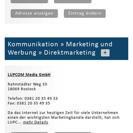
Adresse anzeigen
Eintrag ändern
Kommunikation
»
Marketing und
Werbung
»
Direktmarketing
+
LUPCOM Media GmbH
Rahnstädter Weg 33
18069 Rostock
Telefon: 0381 20 35 49 33
Fax: 0381 20 35 49 35
Da das Internet zur heutigen Zeit für viele Unternehmen
einen der wichtigsten Marketingkanäle darstellt, hat sich
LUPC...
mehr Details