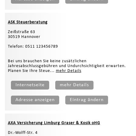
ASK Steuerberatung
Zeißstraße 63
30519 Hannover
Telefon: 0511 123456789
Bei uns brauchen Sie keine zusätzlichen
Jahresabschlussgebühren und Undurchsichtigkeit erwarten.
Planen Sie Ihre Steue...
mehr Details
Internetseite
mehr Details
Adresse anzeigen
Eintrag ändern
AXA Versicherung Limburg Graser & Kosik oHG
Dr.-Wolff-Str. 4