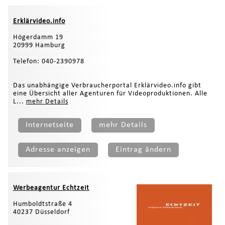
Erklärvideo.info
Högerdamm 19
20999 Hamburg
Telefon: 040-2390978
Das unabhängige Verbraucherportal Erklärvideo.info gibt
eine Übersicht aller Agenturen für Videoproduktionen. Alle
L...
mehr Details
Internetseite
mehr Details
Adresse anzeigen
Eintrag ändern
Werbeagentur Echtzeit
Humboldtstraße 4
40237 Düsseldorf