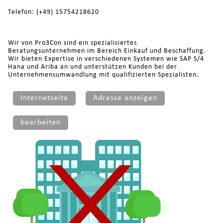
Telefon: (+49) 15754218620
Wir von Pro3Con sind ein spezialisiertes
Beratungsunternehmen im Bereich Einkauf und Beschaffung.
Wir bieten Expertise in verschiedenen Systemen wie SAP S/4
Hana und Ariba an und unterstützen Kunden bei der
Unternehmensumwandlung mit qualifizierten Spezialisten.
Internetseite
Adresse anzeigen
bearbeiten