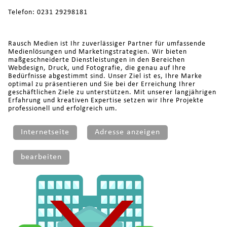
Telefon: 0231 29298181
Rausch Medien ist Ihr zuverlässiger Partner für umfassende
Medienlösungen und Marketingstrategien. Wir bieten
maßgeschneiderte Dienstleistungen in den Bereichen
Webdesign, Druck, und Fotografie, die genau auf Ihre
Bedürfnisse abgestimmt sind. Unser Ziel ist es, Ihre Marke
optimal zu präsentieren und Sie bei der Erreichung Ihrer
geschäftlichen Ziele zu unterstützen. Mit unserer langjährigen
Erfahrung und kreativen Expertise setzen wir Ihre Projekte
professionell und erfolgreich um.
Internetseite
Adresse anzeigen
bearbeiten