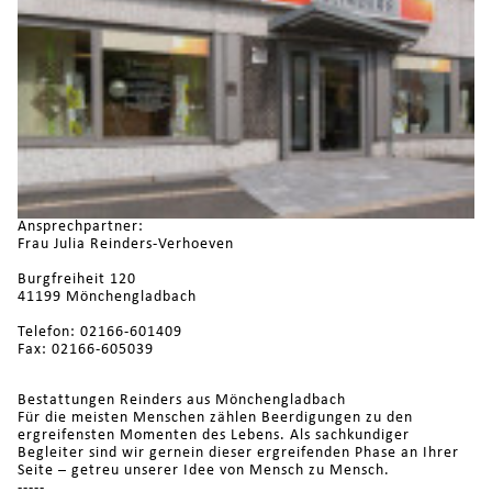
Ansprechpartner:
Frau Julia Reinders-Verhoeven
Burgfreiheit 120
41199 Mönchengladbach
Telefon: 02166-601409
Fax: 02166-605039
Bestattungen Reinders aus Mönchengladbach
Für die meisten Menschen zählen Beerdigungen zu den
ergreifensten Momenten des Lebens. Als sachkundiger
Begleiter sind wir gernein dieser ergreifenden Phase an Ihrer
Seite – getreu unserer Idee von Mensch zu Mensch.
-----