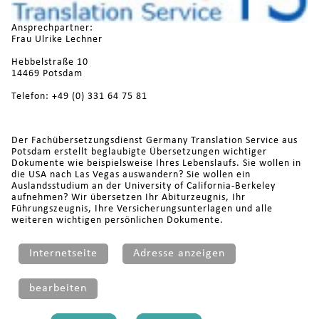
Ansprechpartner:
Frau Ulrike Lechner
Hebbelstraße 10
14469 Potsdam
Telefon: +49 (0) 331 64 75 81
Der Fachübersetzungsdienst Germany Translation Service aus
Potsdam erstellt beglaubigte Übersetzungen wichtiger
Dokumente wie beispielsweise Ihres Lebenslaufs. Sie wollen in
die USA nach Las Vegas auswandern? Sie wollen ein
Auslandsstudium an der University of California-Berkeley
aufnehmen? Wir übersetzen Ihr Abiturzeugnis, Ihr
Führungszeugnis, Ihre Versicherungsunterlagen und alle
weiteren wichtigen persönlichen Dokumente.
Internetseite
Adresse anzeigen
bearbeiten