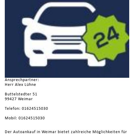
Ansprechpartner:
Herr Alex Lühne
Buttelstedter 51
99427 Weimar
Telefon: 01624515030
Mobil: 01624515030
Der Autoankauf in Weimar bietet zahlreiche Möglichkeiten für