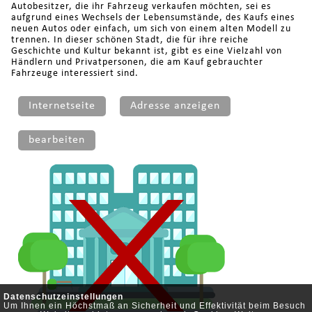
Autobesitzer, die ihr Fahrzeug verkaufen möchten, sei es
aufgrund eines Wechsels der Lebensumstände, des Kaufs eines
neuen Autos oder einfach, um sich von einem alten Modell zu
trennen. In dieser schönen Stadt, die für ihre reiche
Geschichte und Kultur bekannt ist, gibt es eine Vielzahl von
Händlern und Privatpersonen, die am Kauf gebrauchter
Fahrzeuge interessiert sind.
Internetseite
Adresse anzeigen
bearbeiten
Datenschutzeinstellungen
Um Ihnen ein Höchstmaß an Sicherheit und Effektivität beim Besuch