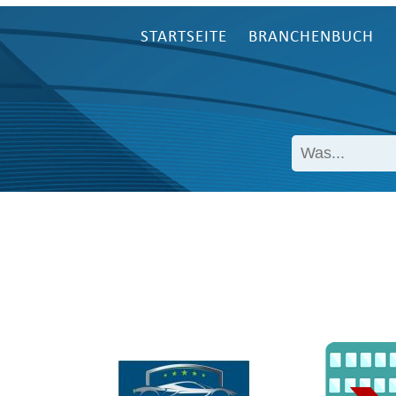
STARTSEITE
BRANCHENBUCH