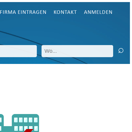
FIRMA EINTRAGEN
KONTAKT
ANMELDEN