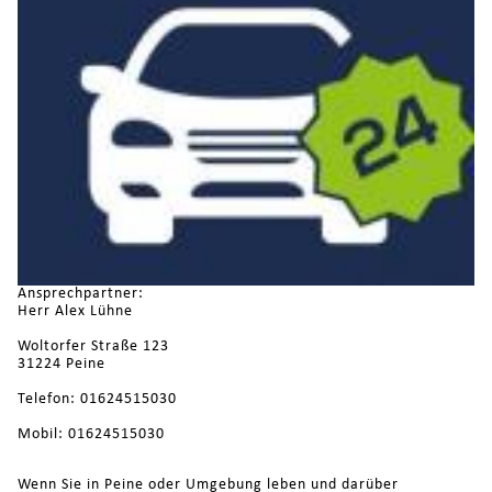
Ansprechpartner:
Herr Alex Lühne
Woltorfer Straße 123
31224 Peine
Telefon: 01624515030
Mobil: 01624515030
Wenn Sie in Peine oder Umgebung leben und darüber