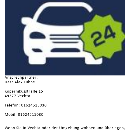
Ansprechpartner:
Herr Alex Lühne
Kopernikusstraße 15
49377 Vechta
Telefon: 01624515030
Mobil: 01624515030
Wenn Sie in Vechta oder der Umgebung wohnen und überlegen,