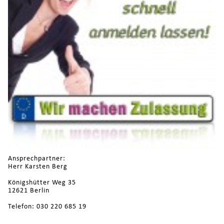
Ansprechpartner:
Herr Karsten Berg
Königshütter Weg 35
12621 Berlin
Telefon: 030 220 685 19