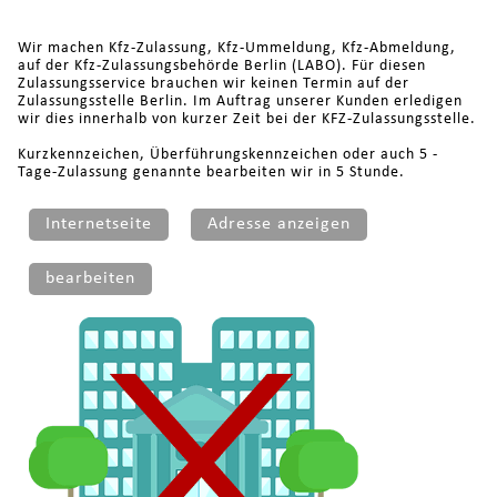
Wir machen Kfz-Zulassung, Kfz-Ummeldung, Kfz-Abmeldung,
auf der Kfz-Zulassungsbehörde Berlin (LABO). Für diesen
Zulassungsservice brauchen wir keinen Termin auf der
Zulassungsstelle Berlin. Im Auftrag unserer Kunden erledigen
wir dies innerhalb von kurzer Zeit bei der KFZ-Zulassungsstelle.
Kurzkennzeichen, Überführungskennzeichen oder auch 5 -
Tage-Zulassung genannte bearbeiten wir in 5 Stunde.
Internetseite
Adresse anzeigen
bearbeiten