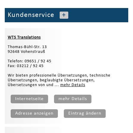
Kundenservice
+
WTS Translations
Thomas-Bühl-Str. 13
92648 Vohenstrauß
Telefon: 09651 / 92 45
Fax: 03212 / 92 45
Wir bieten professionelle Übersetzungen, technische
Übersetzungen, beglaubigte Übersetzungen,
Übersetzungen von und ...
mehr Details
Internetseite
mehr Details
Adresse anzeigen
Eintrag ändern