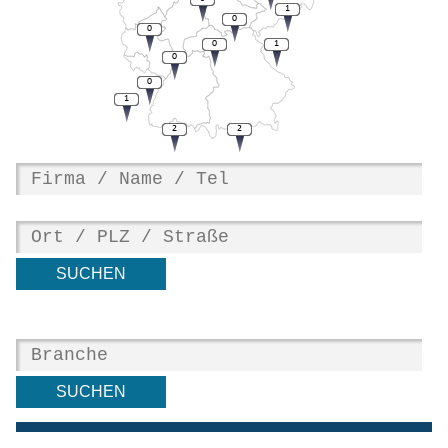
1
0
0
0
1
0
0
1
2
2