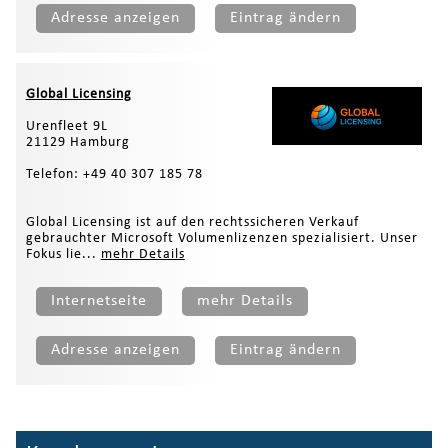
Adresse anzeigen
Eintrag ändern
Global Licensing
Urenfleet 9L
21129 Hamburg
Telefon: +49 40 307 185 78
Global Licensing ist auf den rechtssicheren Verkauf
gebrauchter Microsoft Volumenlizenzen spezialisiert. Unser
Fokus lie...
mehr Details
Internetseite
mehr Details
Adresse anzeigen
Eintrag ändern