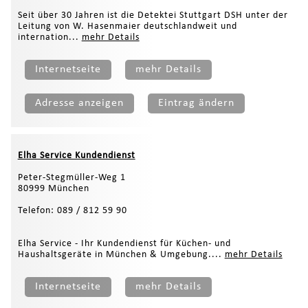
Seit über 30 Jahren ist die Detektei Stuttgart DSH unter der
Leitung von W. Hasenmaier deutschlandweit und
internation...
mehr Details
Internetseite
mehr Details
Adresse anzeigen
Eintrag ändern
Elha Service Kundendienst
Peter-Stegmüller-Weg 1
80999 München
Telefon: 089 / 812 59 90
Elha Service - Ihr Kundendienst für Küchen- und
Haushaltsgeräte in München & Umgebung....
mehr Details
Internetseite
mehr Details