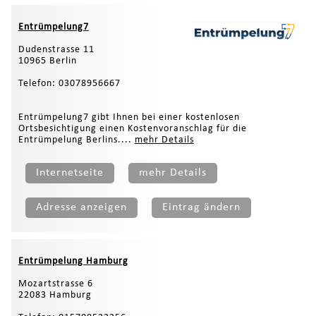
Entrümpelung7
Dudenstrasse 11
10965 Berlin
Telefon: 03078956667
Entrümpelung7 gibt Ihnen bei einer kostenlosen
Ortsbesichtigung einen Kostenvoranschlag für die
Entrümpelung Berlins....
mehr Details
Internetseite
mehr Details
Adresse anzeigen
Eintrag ändern
Entrümpelung Hamburg
Mozartstrasse 6
22083 Hamburg