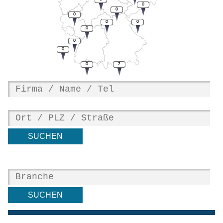
0
0
0
0
0
0
0
0
0
2