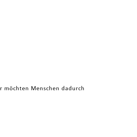
 Wir möchten Menschen dadurch