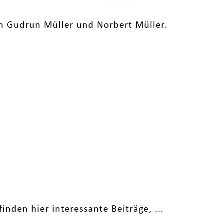
 Gudrun Müller und Norbert Müller.
nden hier interessante Beiträge, ...