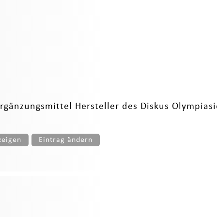
rgänzungsmittel Hersteller des Diskus Olympiasi
zeigen
Eintrag ändern