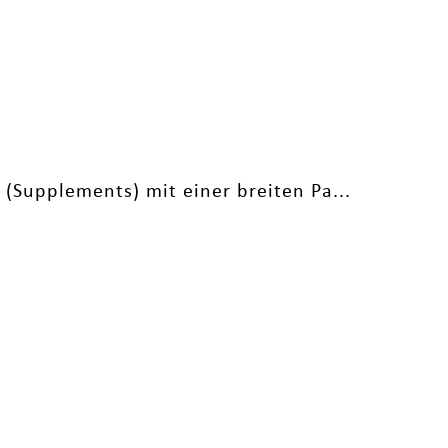
(Supplements) mit einer breiten Pa...