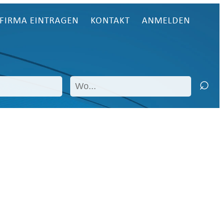
FIRMA EINTRAGEN
KONTAKT
ANMELDEN