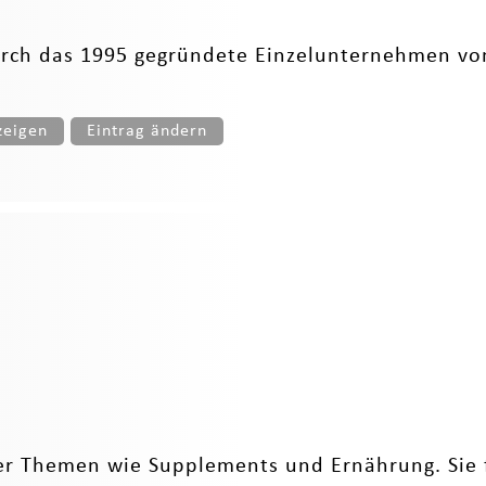
rch das 1995 gegründete Einzelunternehmen von
zeigen
Eintrag ändern
r Themen wie Supplements und Ernährung. Sie fi