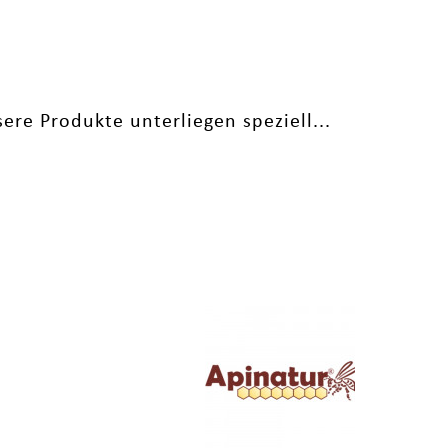
re Produkte unterliegen speziell...