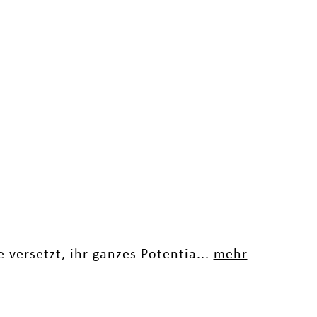
e versetzt, ihr ganzes Potentia...
mehr