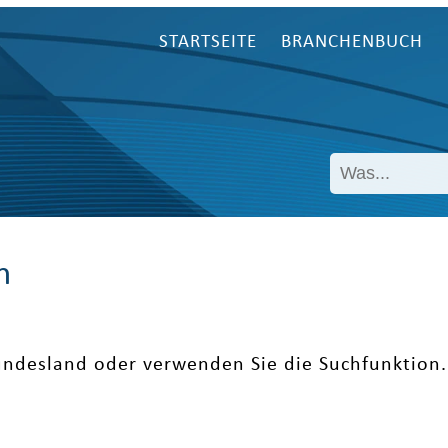
STARTSEITE
BRANCHENBUCH
n
undesland oder verwenden Sie die Suchfunktion.